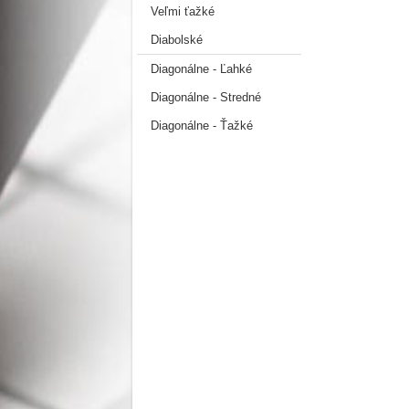
Veľmi ťažké
Diabolské
Diagonálne - Ľahké
Diagonálne - Stredné
Diagonálne - Ťažké